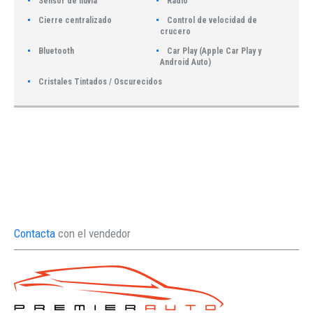
Sensor de lluvia
Radio
Cierre centralizado
Control de velocidad de
crucero
Bluetooth
Car Play (Apple Car Play y
Android Auto)
Cristales Tintados / Oscurecidos
Contacta
con el vendedor