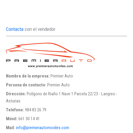
Contacta
con el vendedor
Nombre de la empresa:
Premier Auto
Persona de contacto:
Premier Auto
Dirección:
Polígono de Riaño 1 Nave 1 Parcela 22/23 - Langreo -
Asturias
Teléfono:
984 83 26 79
Móvil:
661 30 14 41
Mail:
info@premierautomoviles.com