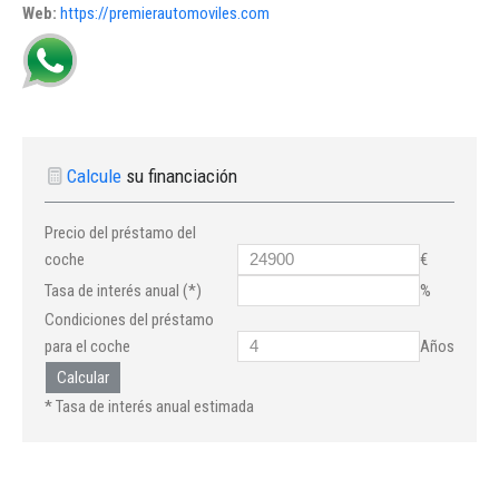
Web:
https://premierautomoviles.com
Calcule
su financiación
Precio del préstamo del
coche
€
Tasa de interés anual (*)
%
Condiciones del préstamo
para el coche
Años
Calcular
* Tasa de interés anual estimada