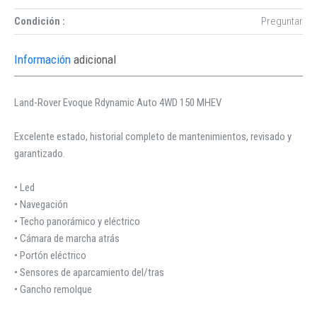
Condición :
Preguntar
Información
adicional
Land-Rover Evoque Rdynamic Auto 4WD 150 MHEV
Excelente estado, historial completo de mantenimientos, revisado y
garantizado.
• Led
• Navegación
• Techo panorámico y eléctrico
• Cámara de marcha atrás
• Portón eléctrico
• Sensores de aparcamiento del/tras
• Gancho remolque