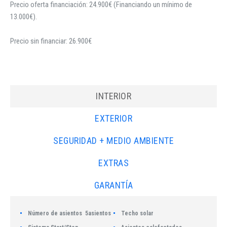
Precio oferta financiación: 24.900€ (Financiando un mínimo de
13.000€).
Precio sin financiar: 26.900€
INTERIOR
EXTERIOR
SEGURIDAD + MEDIO AMBIENTE
EXTRAS
GARANTÍA
Número de asientos
5asientos
Techo solar